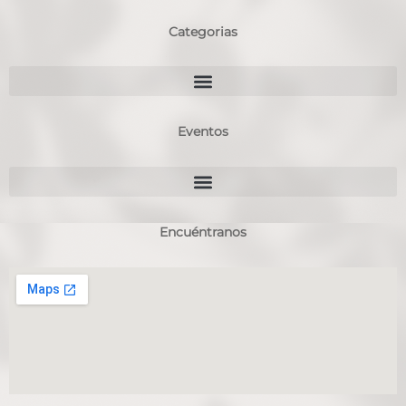
Categorias
Eventos
Encuéntranos