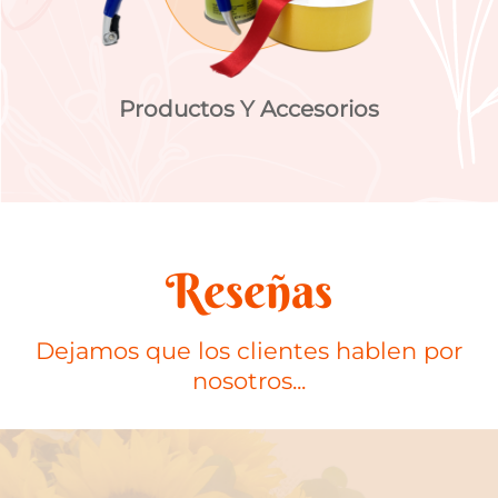
Productos Y Accesorios
Reseñas
Dejamos que los clientes hablen por
nosotros...