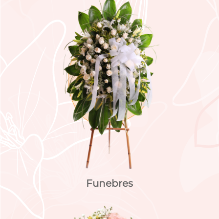
Funebres