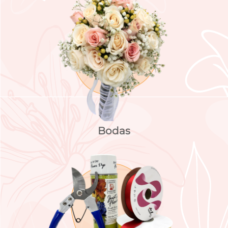
Bodas