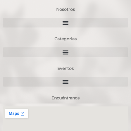
Nosotros
Categorias
Eventos
Encuéntranos